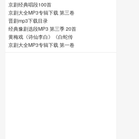
京剧经典唱段100首
京剧大全MP3专辑下载 第三卷
晋剧mp3下载目录
经典豫剧选段MP3 第三季 20首
黄梅戏《诗仙李白》《白蛇传
京剧大全MP3专辑下载 第一卷