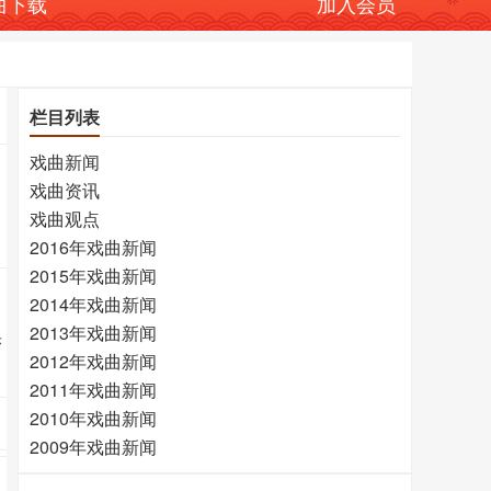
曲下载
加入会员
栏目列表
戏曲新闻
戏曲资讯
戏曲观点
2016年戏曲新闻
2015年戏曲新闻
2014年戏曲新闻
2013年戏曲新闻
乐
2012年戏曲新闻
2011年戏曲新闻
2010年戏曲新闻
2009年戏曲新闻