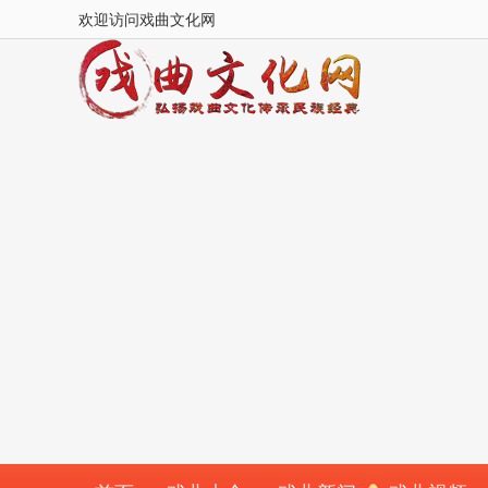
欢迎访问戏曲文化网