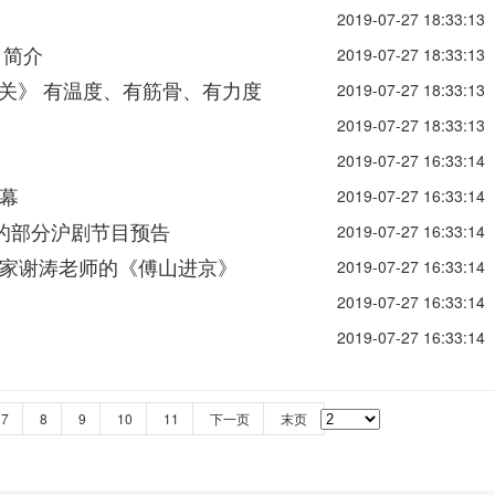
2019-07-27 18:33:13
目简介
2019-07-27 18:33:13
门关》 有温度、有筋骨、有力度
2019-07-27 18:33:13
2019-07-27 18:33:13
2019-07-27 16:33:14
幕
2019-07-27 16:33:14
播出的部分沪剧节目预告
2019-07-27 16:33:14
家谢涛老师的《傅山进京》
2019-07-27 16:33:14
2019-07-27 16:33:14
2019-07-27 16:33:14
7
8
9
10
11
下一页
末页